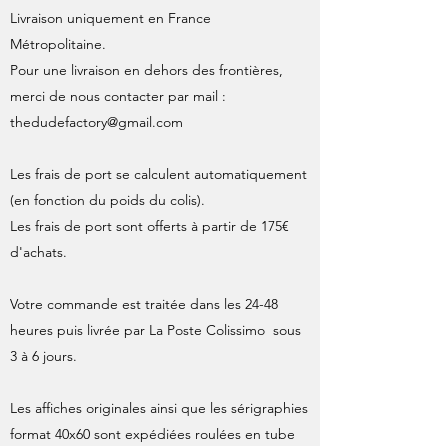
Livraison uniquement en France
Métropolitaine.
Pour une livraison en dehors des frontières,
merci de nous contacter par mail :
thedudefactory@gmail.com
Les frais de port se calculent automatiquement
(en fonction du poids du colis).
Les frais de port sont offerts à partir de 175€
d'achats.
Votre commande est traitée dans les 24-48
heures puis livrée par La Poste Colissimo sous
3 à 6 jours.
Les affiches originales ainsi que les sérigraphies
format 40x60 sont expédiées roulées en tube