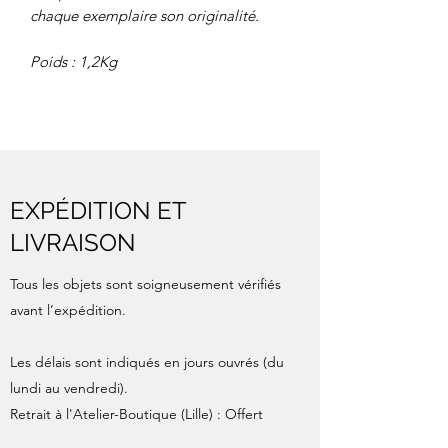
chaque exemplaire son originalité.
Poids : 1,2Kg
EXPÉDITION ET
LIVRAISON
Tous les objets sont soigneusement vérifiés
avant l’expédition.
Les délais sont indiqués en jours ouvrés (du
lundi au vendredi).
Retrait à l'Atelier-Boutique (Lille) : Offert