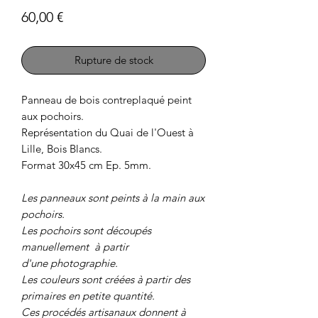
Prix
60,00 €
Rupture de stock
Panneau de bois contreplaqué peint
aux pochoirs.
Représentation du Quai de l'Ouest à
Lille, Bois Blancs.
Format 30x45 cm Ep. 5mm.
Les panneaux sont peints à la main aux
pochoirs.
Les pochoirs sont découpés
manuellement à partir
d'une photographie.
Les couleurs sont créées à partir des
primaires en petite quantité.
Ces procédés artisanaux donnent à