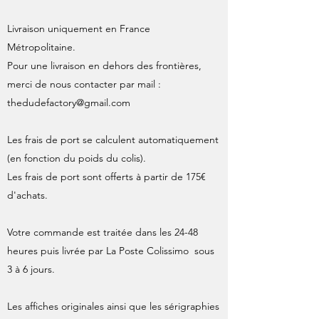
Livraison uniquement en France
Métropolitaine.
Pour une livraison en dehors des frontières,
merci de nous contacter par mail :
thedudefactory@gmail.com
Les frais de port se calculent automatiquement
(en fonction du poids du colis).
Les frais de port sont offerts à partir de 175€
d'achats.
Votre commande est traitée dans les 24-48
heures puis livrée par La Poste Colissimo sous
3 à 6 jours.
Les affiches originales ainsi que les sérigraphies