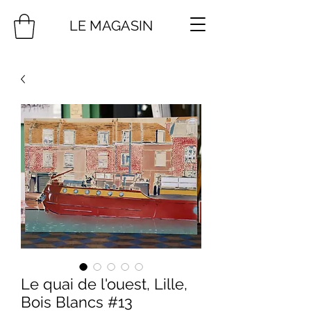
LE MAGASIN
Le quai de l'ouest, Lille,
Bois Blancs #13