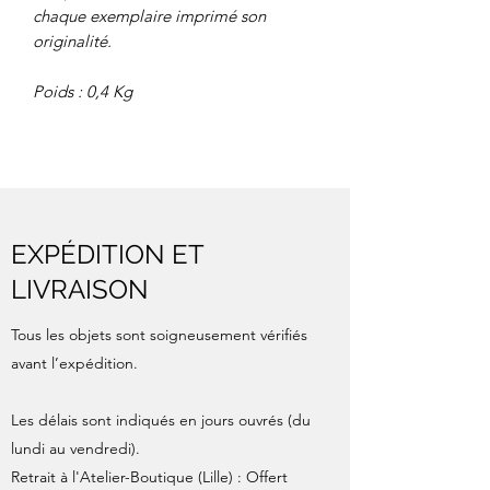
chaque exemplaire imprimé son
originalité.
Poids : 0,4 Kg
EXPÉDITION ET
LIVRAISON
Tous les objets sont soigneusement vérifiés
avant l’expédition.
Les délais sont indiqués en jours ouvrés (du
lundi au vendredi).
Retrait à l'Atelier-Boutique (Lille) : Offert