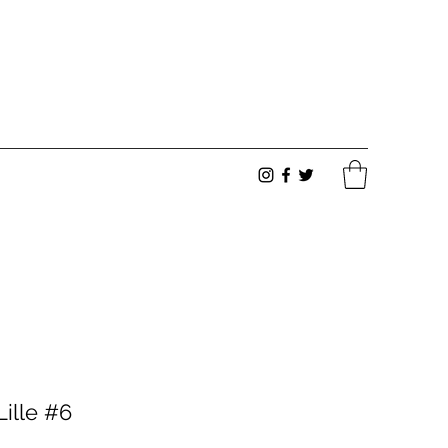
 Lille #6