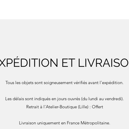
XPÉDITION ET LIVRAIS
Tous les objets sont soigneusement vérifiés avant l’expédition.
Les délais sont indiqués en jours ouvrés (du lundi au vendredi).
Retrait à l'Atelier-Boutique (Lille) : Offert
Livraison uniquement en France Métropolitaine.