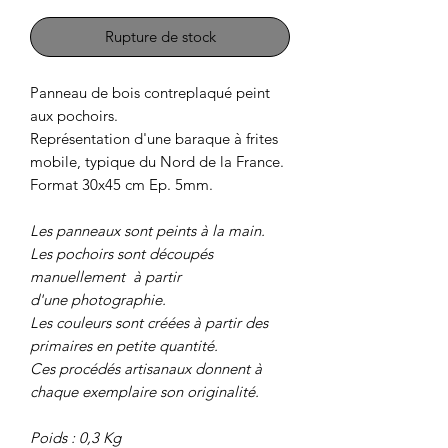
Rupture de stock
Panneau de bois contreplaqué peint
aux pochoirs.
Représentation d'une baraque à frites
mobile, typique du Nord de la France.
Format 30x45 cm Ep. 5mm.
Les panneaux sont peints à la main.
Les pochoirs sont découpés
manuellement à partir
d'une photographie.
Les couleurs sont créées à partir des
primaires en petite quantité.
Ces procédés artisanaux donnent à
chaque exemplaire son originalité.
Poids : 0,3 Kg