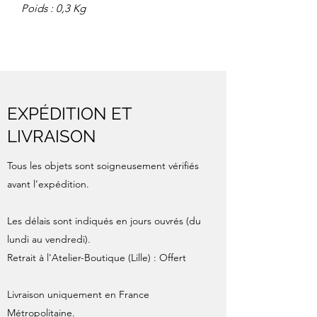
Poids : 0,3 Kg
EXPÉDITION ET
LIVRAISON
Tous les objets sont soigneusement vérifiés
avant l’expédition.
Les délais sont indiqués en jours ouvrés (du
lundi au vendredi).
Retrait à l'Atelier-Boutique (Lille) : Offert
Livraison uniquement en France
Métropolitaine.