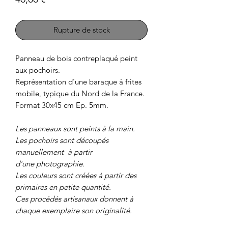
Rupture de stock
Panneau de bois contreplaqué peint
aux pochoirs.
Représentation d'une baraque à frites
mobile, typique du Nord de la France.
Format 30x45 cm Ep. 5mm.
Les panneaux sont peints à la main.
Les pochoirs sont découpés
manuellement à partir
d'une photographie.
Les couleurs sont créées à partir des
primaires en petite quantité.
Ces procédés artisanaux donnent à
chaque exemplaire son originalité.