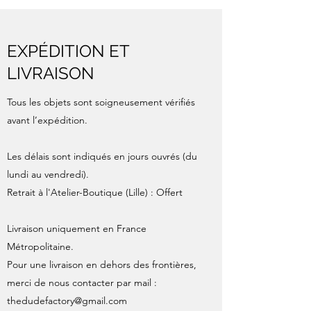
EXPÉDITION ET
LIVRAISON
Tous les objets sont soigneusement vérifiés
avant l’expédition.
Les délais sont indiqués en jours ouvrés (du
lundi au vendredi).
Retrait à l'Atelier-Boutique (Lille) : Offert
Livraison uniquement en France
Métropolitaine.
Pour une livraison en dehors des frontières,
merci de nous contacter par mail :
thedudefactory@gmail.com