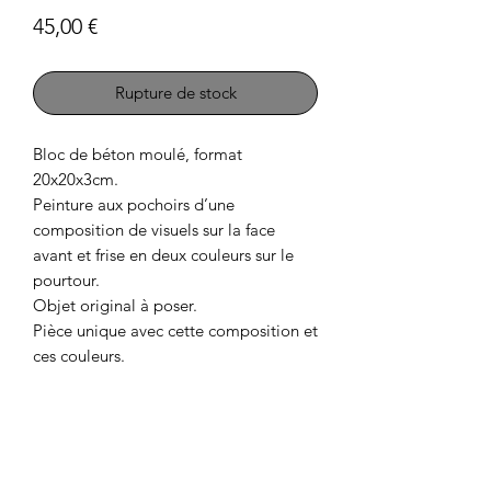
Prix
45,00 €
Rupture de stock
Bloc de béton moulé, format
20x20x3cm.
Peinture aux pochoirs d’une
composition de visuels sur la face
avant et frise en deux couleurs sur le
pourtour.
Objet original à poser.
Pièce unique avec cette composition et
ces couleurs.