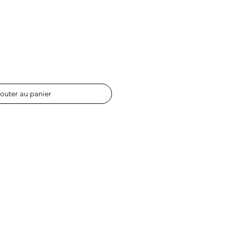
outer au panier