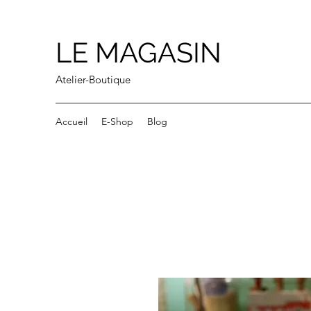
LE MAGASIN
Atelier-Boutique
Accueil
E-Shop
Blog