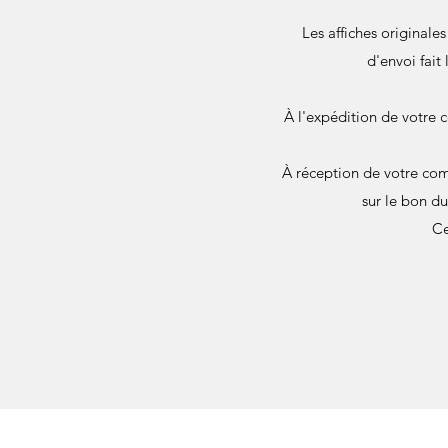
Les affiches originale
d'envoi fait
À l'expédition de votre 
À réception de votre com
sur le bon d
Ce