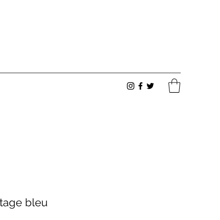
ntage bleu