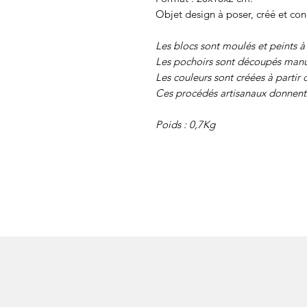
Objet design à poser, créé et con
Les blocs sont moulés et peints à
Les pochoirs sont découpés manu
Les couleurs sont créées à partir 
Ces procédés artisanaux donnent 
Poids : 0,7Kg