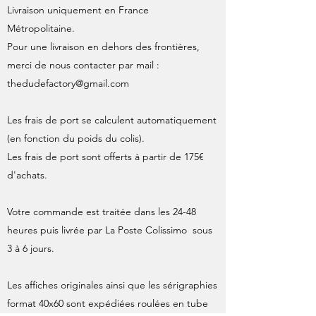
Livraison uniquement en France
Métropolitaine.
Pour une livraison en dehors des frontières,
merci de nous contacter par mail :
thedudefactory@gmail.com
Les frais de port se calculent automatiquement
(en fonction du poids du colis).
Les frais de port sont offerts à partir de 175€
d'achats.
Votre commande est traitée dans les 24-48
heures puis livrée par La Poste Colissimo sous
3 à 6 jours.
Les affiches originales ainsi que les sérigraphies
format 40x60 sont expédiées roulées en tube