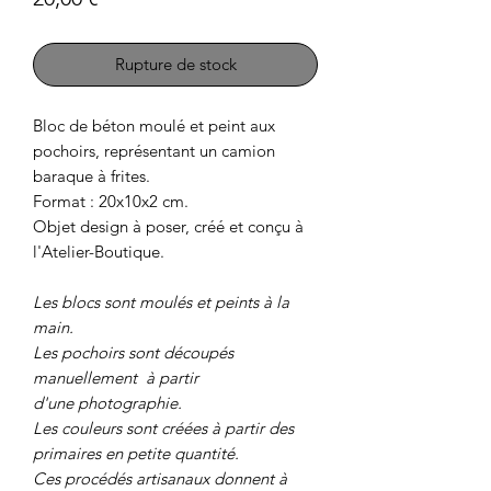
Rupture de stock
Bloc de béton moulé et peint aux
pochoirs, représentant un camion
baraque à frites.
Format : 20x10x2 cm.
Objet design à poser, créé et conçu à
l'Atelier-Boutique.
Les blocs sont moulés et peints à la
main.
Les pochoirs sont découpés
manuellement à partir
d'une photographie.
Les couleurs sont créées à partir des
primaires en petite quantité.
Ces procédés artisanaux donnent à