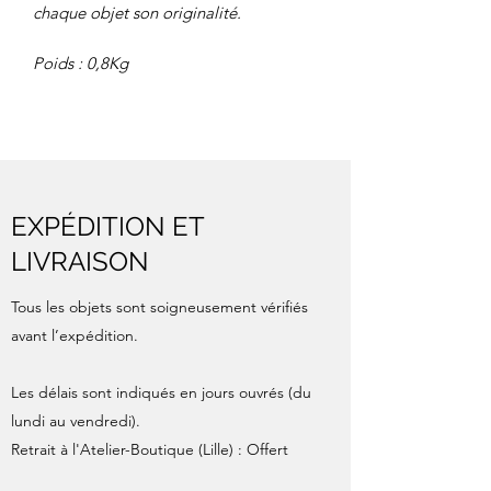
chaque objet son originalité.
Poids : 0,8Kg
EXPÉDITION ET
LIVRAISON
Tous les objets sont soigneusement vérifiés
avant l’expédition.
Les délais sont indiqués en jours ouvrés (du
lundi au vendredi).
Retrait à l'Atelier-Boutique (Lille) : Offert