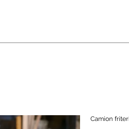
Camion friter