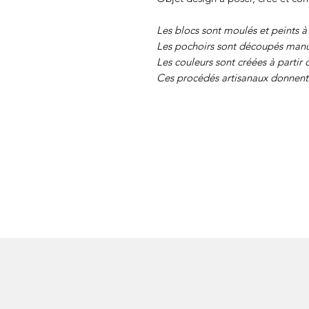
Les blocs sont moulés et peints à
Les pochoirs sont découpés manu
Les couleurs sont créées à partir 
Ces procédés artisanaux donnent 