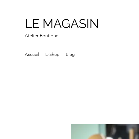
LE MAGASIN
Atelier-Boutique
Accueil
E-Shop
Blog