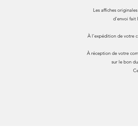
Les affiches originale
d'envoi fait
À l'expédition de votre 
À réception de votre com
sur le bon d
Ce