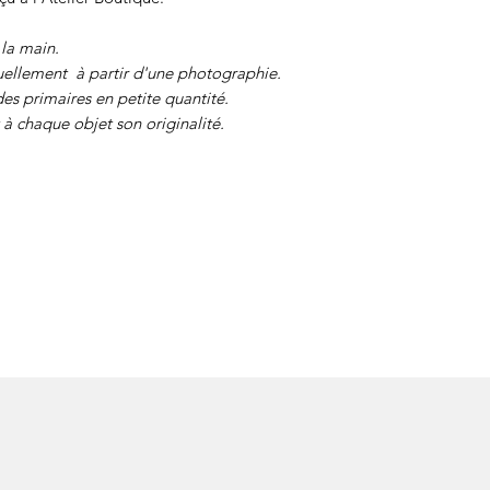
 la main.
ellement à partir d'une photographie.
des primaires en petite quantité.
à chaque objet son originalité.