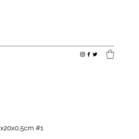
0x20x0,5cm #1