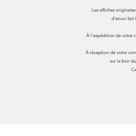
Les affiches originale
d'envoi fait
À l'expédition de votre 
À réception de votre com
sur le bon d
Ce