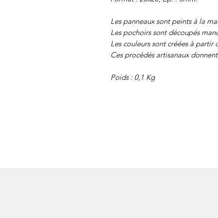
Les panneaux sont peints à la ma
Les pochoirs sont découpés manu
Les couleurs sont créées à partir 
Ces procédés artisanaux donnent 
Poids : 0,1 Kg