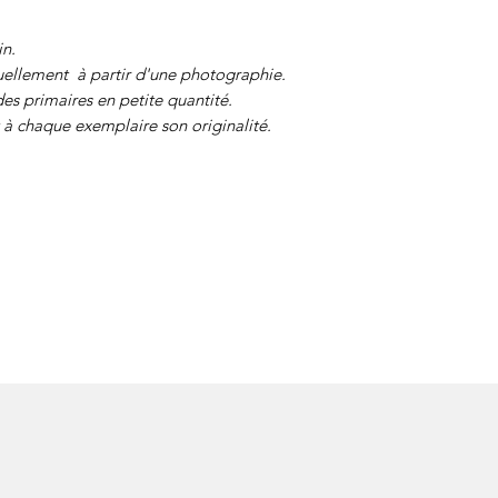
in.
ellement à partir d'une photographie.
des primaires en petite quantité.
à chaque exemplaire son originalité.