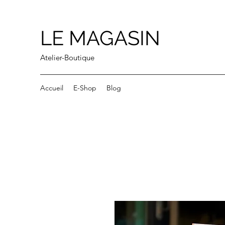
LE MAGASIN
Atelier-Boutique
Accueil
E-Shop
Blog