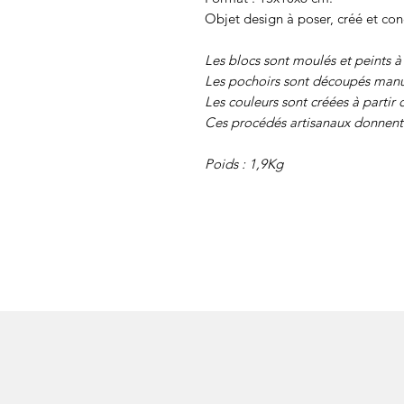
Objet design à poser, créé et con
Les blocs sont moulés et peints à
Les pochoirs sont découpés manu
Les couleurs sont créées à partir 
Ces procédés artisanaux donnent 
Poids : 1,9Kg