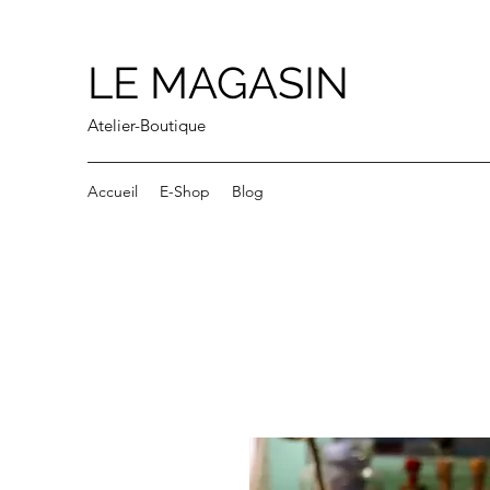
LE MAGASIN
Atelier-Boutique
Accueil
E-Shop
Blog