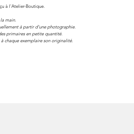
çu à l'Atelier-Boutique.
 la main.
ellement à partir d'une photographie.
des primaires en petite quantité.
à chaque exemplaire son originalité.