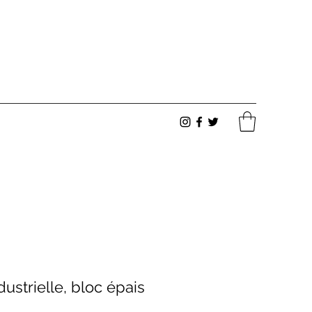
ustrielle, bloc épais