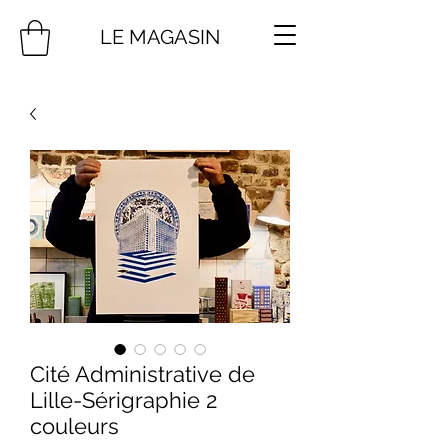
LE MAGASIN
Cité Administrative de
Lille-Sérigraphie 2
couleurs