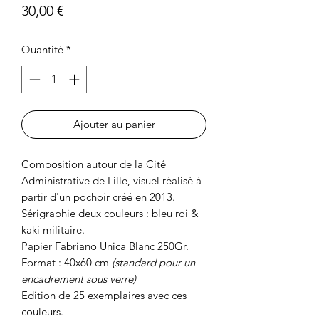
Prix
30,00 €
Quantité
*
Ajouter au panier
Composition autour de la Cité
Administrative de Lille, visuel réalisé à
partir d'un pochoir créé en 2013.
Sérigraphie deux couleurs : bleu roi &
kaki militaire.
Papier Fabriano Unica Blanc 250Gr.
Format : 40x60 cm
(standard pour un
encadrement sous verre)
Edition de 25 exemplaires avec ces
couleurs.