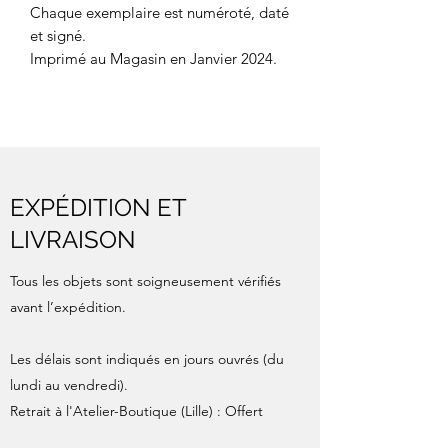
Chaque exemplaire est numéroté, daté
et signé.
Imprimé au Magasin en Janvier 2024.
EXPÉDITION ET
LIVRAISON
Tous les objets sont soigneusement vérifiés
avant l’expédition.
Les délais sont indiqués en jours ouvrés (du
lundi au vendredi).
Retrait à l'Atelier-Boutique (Lille) : Offert