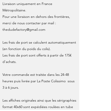
Livraison uniquement en France
Métropolitaine.
Pour une livraison en dehors des frontières,
merci de nous contacter par mail :
thedudefactory@gmail.com
Les frais de port se calculent automatiquement
(en fonction du poids du colis).
Les frais de port sont offerts à partir de 175€
d'achats.
Votre commande est traitée dans les 24-48
heures puis livrée par La Poste Colissimo sous
3 à 6 jours.
Les affiches originales ainsi que les sérigraphies
format 40x60 sont expédiées roulées en tube