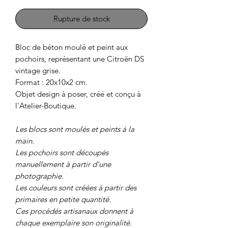
Rupture de stock
Bloc de béton moulé et peint aux
pochoirs, représentant une Citroën DS
vintage grise.
Format : 20x10x2 cm.
Objet design à poser, créé et conçu à
l'Atelier-Boutique.
Les blocs sont moulés et peints à la
main.
Les pochoirs sont découpés
manuellement à partir d'une
photographie.
Les couleurs sont créées à partir des
primaires en petite quantité.
Ces procédés artisanaux donnent à
chaque exemplaire son originalité.