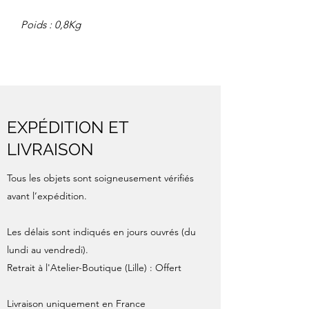
Poids : 0,8Kg
EXPÉDITION ET
LIVRAISON
Tous les objets sont soigneusement vérifiés
avant l’expédition.
Les délais sont indiqués en jours ouvrés (du
lundi au vendredi).
Retrait à l'Atelier-Boutique (Lille) : Offert
Livraison uniquement en France