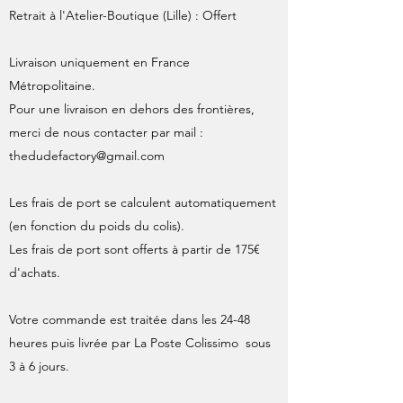
Retrait à l'Atelier-Boutique (Lille) : Offert
Livraison uniquement en France
Métropolitaine.
Pour une livraison en dehors des frontières,
merci de nous contacter par mail :
thedudefactory@gmail.com
Les frais de port se calculent automatiquement
(en fonction du poids du colis).
Les frais de port sont offerts à partir de 175€
d'achats.
Votre commande est traitée dans les 24-48
heures puis livrée par La Poste Colissimo sous
3 à 6 jours.