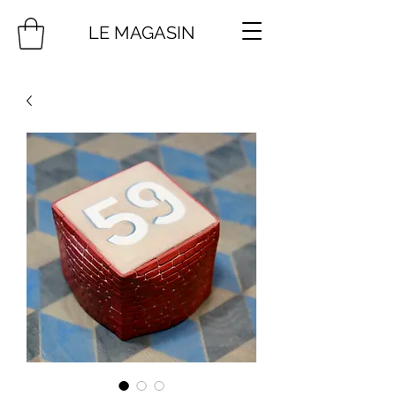
LE MAGASIN