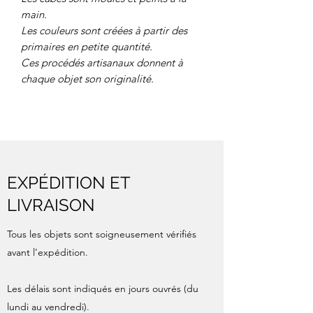
main.
Les couleurs sont créées à partir des
primaires en petite quantité.
Ces procédés artisanaux donnent à
chaque objet son originalité.
EXPÉDITION ET
LIVRAISON
Tous les objets sont soigneusement vérifiés
avant l’expédition.
Les délais sont indiqués en jours ouvrés (du
lundi au vendredi).