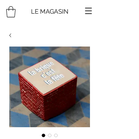
LE MAGASIN