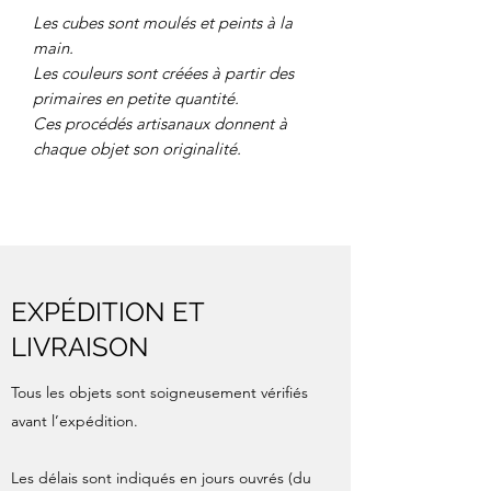
Les cubes sont moulés et peints à la
main.
Les couleurs sont créées à partir des
primaires en petite quantité.
Ces procédés artisanaux donnent à
chaque objet son originalité.
EXPÉDITION ET
LIVRAISON
Tous les objets sont soigneusement vérifiés
avant l’expédition.
Les délais sont indiqués en jours ouvrés (du