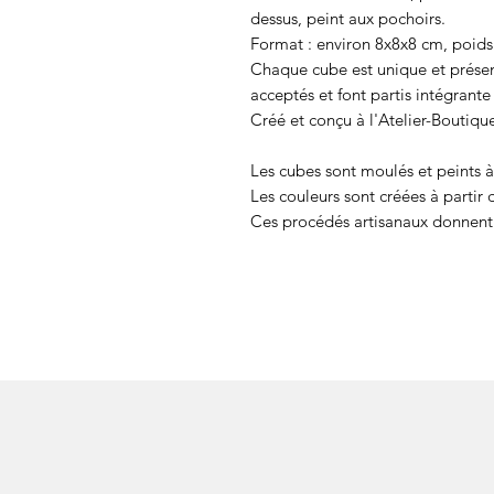
dessus, peint aux pochoirs.
Format : environ 8x8x8 cm, poids
Chaque cube est unique et prése
acceptés et font partis intégrante
Créé et conçu à l'Atelier-Boutiqu
Les cubes sont moulés et peints à
Les couleurs sont créées à partir 
Ces procédés artisanaux donnent 