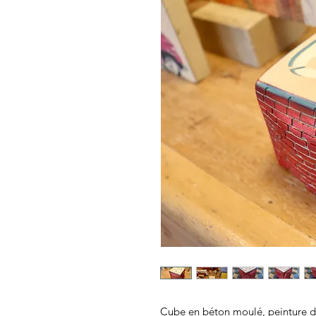
Cube en béton moulé, peinture des