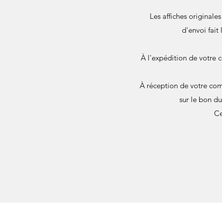
Les affiches originale
d'envoi fait
À l'expédition de votre 
À réception de votre com
sur le bon d
Ce