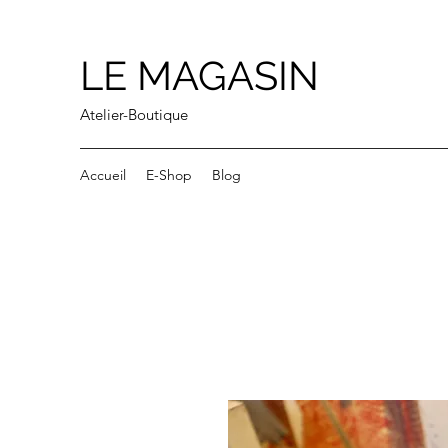
LE MAGASIN
Atelier-Boutique
Accueil
E-Shop
Blog