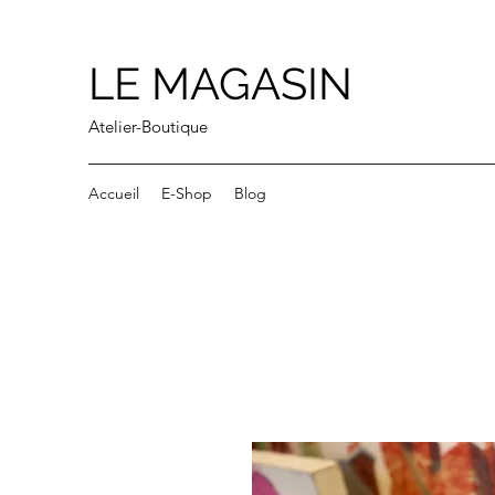
LE MAGASIN
Atelier-Boutique
Accueil
E-Shop
Blog