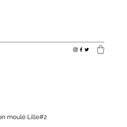
n moulé Lille#2