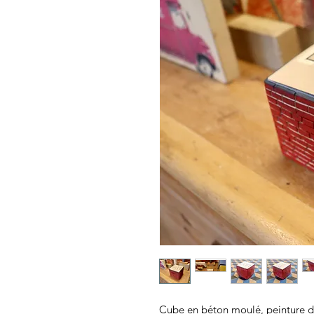
Cube en béton moulé, peinture des