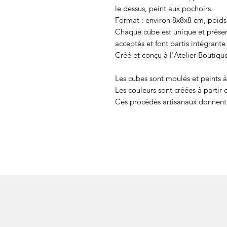
le dessus, peint aux pochoirs.
Format : environ 8x8x8 cm, poids
Chaque cube est unique et prése
acceptés et font partis intégrante
Créé et conçu à l'Atelier-Boutiqu
Les cubes sont moulés et peints à
Les couleurs sont créées à partir 
Ces procédés artisanaux donnent 