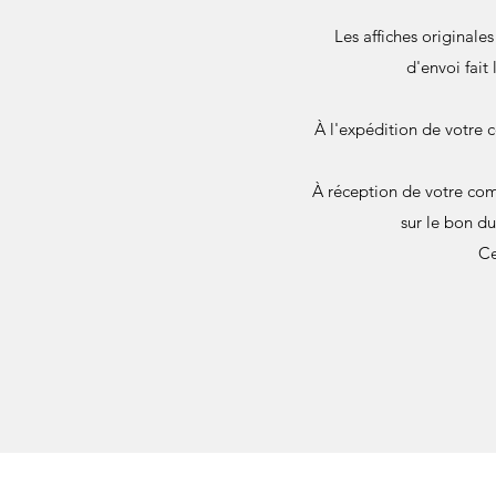
Les affiches originale
d'envoi fait
À l'expédition de votre 
À réception de votre com
sur le bon d
Ce