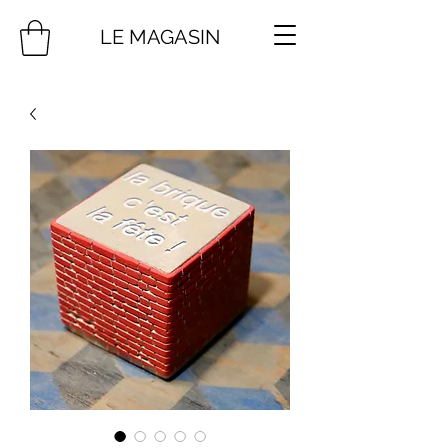
LE MAGASIN