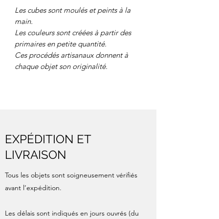
Les cubes sont moulés et peints à la
main.
Les couleurs sont créées à partir des
primaires en petite quantité.
Ces procédés artisanaux donnent à
chaque objet son originalité.
EXPÉDITION ET
LIVRAISON
Tous les objets sont soigneusement vérifiés
avant l’expédition.
Les délais sont indiqués en jours ouvrés (du