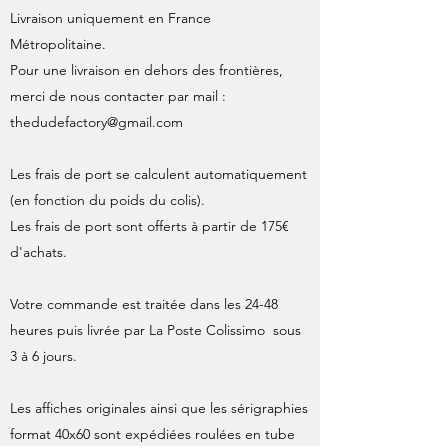
Livraison uniquement en France
Métropolitaine.
Pour une livraison en dehors des frontières,
merci de nous contacter par mail :
thedudefactory@gmail.com
Les frais de port se calculent automatiquement
(en fonction du poids du colis).
Les frais de port sont offerts à partir de 175€
d'achats.
Votre commande est traitée dans les 24-48
heures puis livrée par La Poste Colissimo sous
3 à 6 jours.
Les affiches originales ainsi que les sérigraphies
format 40x60 sont expédiées roulées en tube