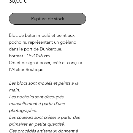
Prix
30,00 €
Rupture de stock
Bloc de béton moulé et peint aux
pochoirs, représentant un goéland
dans le port de Dunkerque.
Format : 15x10x6 cm.
Objet design à poser, créé et conçu à
l'Atelier-Boutique.
Les blocs sont moulés et peints à la
main.
Les pochoirs sont découpés
manuellement à partir d'une
photographie.
Les couleurs sont créées à partir des
primaires en petite quantité.
Ces procédés artisanaux donnent à