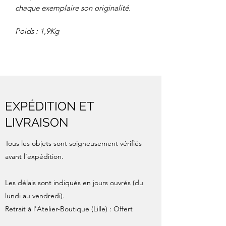
chaque exemplaire son originalité.
Poids : 1,9Kg
EXPÉDITION ET
LIVRAISON
Tous les objets sont soigneusement vérifiés
avant l’expédition.
Les délais sont indiqués en jours ouvrés (du
lundi au vendredi).
Retrait à l'Atelier-Boutique (Lille) : Offert