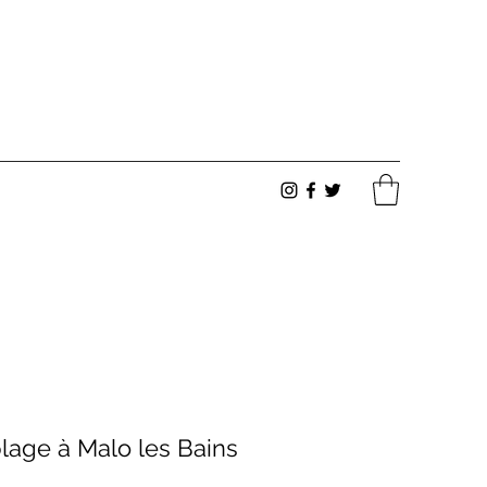
lage à Malo les Bains