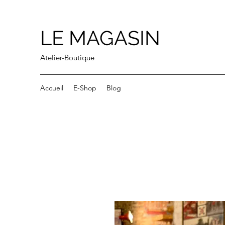
LE MAGASIN
Atelier-Boutique
Accueil
E-Shop
Blog