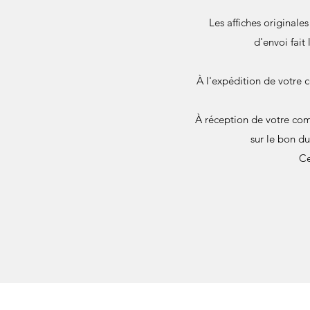
Les affiches originale
d'envoi fait
À l'expédition de votre 
À réception de votre com
sur le bon d
Ce