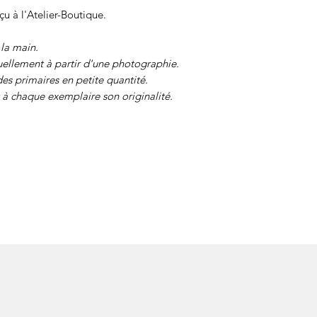
çu à l'Atelier-Boutique.
 la main.
ellement à partir d'une photographie.
des primaires en petite quantité.
à chaque exemplaire son originalité.