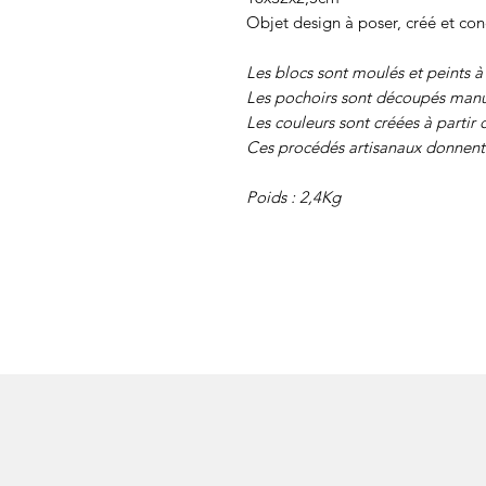
Objet design à poser, créé et con
Les blocs sont moulés et peints à
Les pochoirs sont découpés manu
Les couleurs sont créées à partir 
Ces procédés artisanaux donnent 
Poids : 2,4Kg