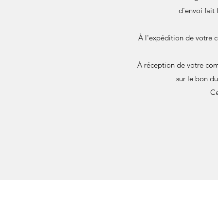
d'envoi fait
À l'expédition de votre 
À réception de votre com
sur le bon d
Ce