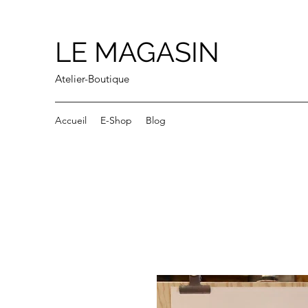
LE MAGASIN
Atelier-Boutique
Accueil
E-Shop
Blog