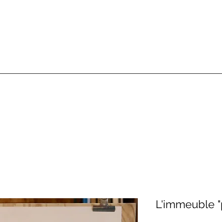
L'immeuble "