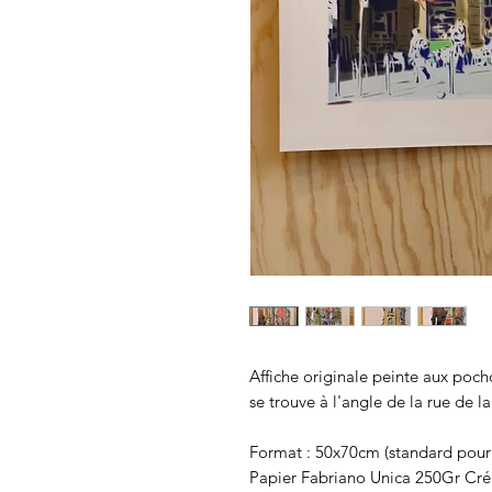
Affiche originale peinte aux poc
se trouve à l'angle de la rue de l
Format : 50x70cm (standard pou
Papier Fabriano Unica 250Gr Cr