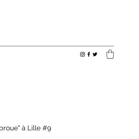
proue" à Lille #9