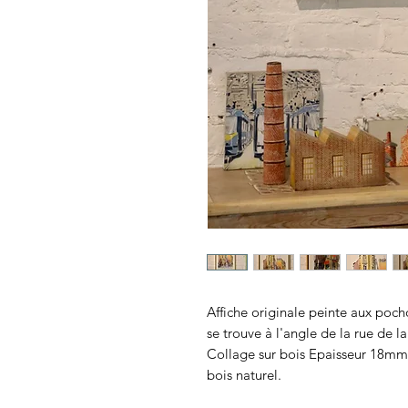
Affiche originale peinte aux poc
se trouve à l'angle de la rue de l
Collage sur bois Epaisseur 18mm
bois naturel.