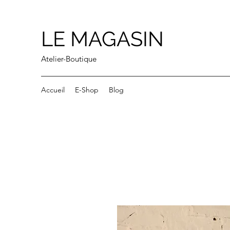
LE MAGASIN
Atelier-Boutique
Accueil
E-Shop
Blog