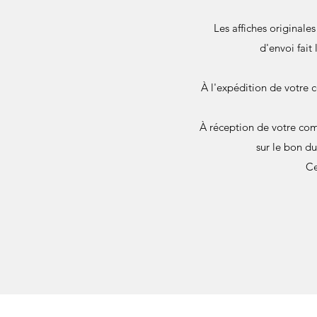
Les affiches originale
d'envoi fait
À l'expédition de votre 
À réception de votre com
sur le bon d
Ce