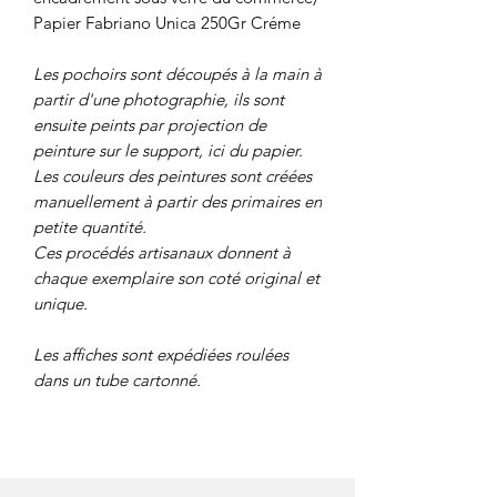
Papier Fabriano Unica 250Gr Créme
Les pochoirs sont découpés à la main à
partir d'une photographie, ils sont
ensuite peints par projection de
peinture sur le support, ici du papier.
Les couleurs des peintures sont créées
manuellement à partir des primaires en
petite quantité.
Ces procédés artisanaux donnent à
chaque exemplaire son coté original et
unique.
Les affiches sont expédiées roulées
dans un tube cartonné.