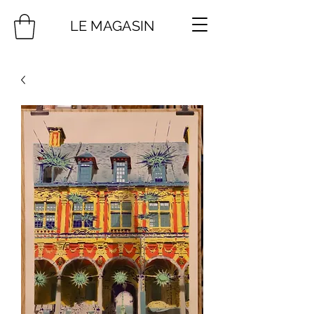
LE MAGASIN