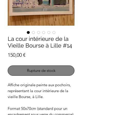
La cour intérieure de la
Vieille Bourse à Lille #14
Prix
150,00 €
Rupture de stock
Affiche originale peinte aux pochoirs,
représentant la cour intérieure de la
vieille Bourse, à Lille.
Format 50x70cm (standard pour un
encadrement sous verre du commerce)