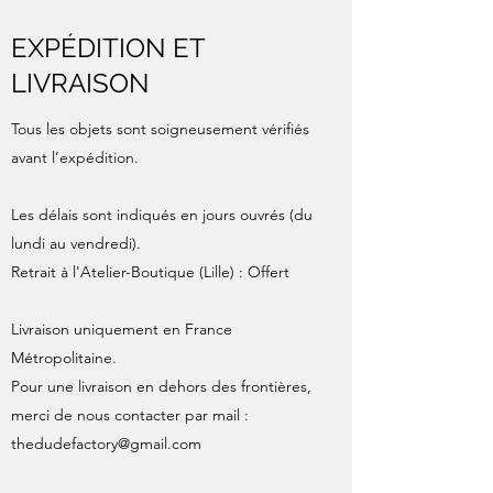
EXPÉDITION ET
LIVRAISON
Tous les objets sont soigneusement vérifiés
avant l’expédition.
Les délais sont indiqués en jours ouvrés (du
lundi au vendredi).
Retrait à l'Atelier-Boutique (Lille) : Offert
Livraison uniquement en France
Métropolitaine.
Pour une livraison en dehors des frontières,
merci de nous contacter par mail :
thedudefactory@gmail.com