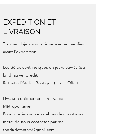
EXPÉDITION ET
LIVRAISON
Tous les objets sont soigneusement vérifiés
avant l’expédition.
Les délais sont indiqués en jours ouvrés (du
lundi au vendredi).
Retrait à l'Atelier-Boutique (Lille) : Offert
Livraison uniquement en France
Métropolitaine.
Pour une livraison en dehors des frontières,
merci de nous contacter par mail :
thedudefactory@gmail.com