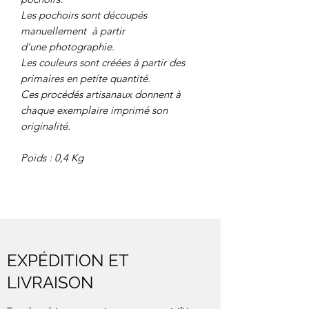
Les pochoirs sont découpés
manuellement à partir
d'une photographie.
Les couleurs sont créées à partir des
primaires en petite quantité.
Ces procédés artisanaux donnent à
chaque exemplaire imprimé son
originalité.
Poids : 0,4 Kg
EXPÉDITION ET
LIVRAISON