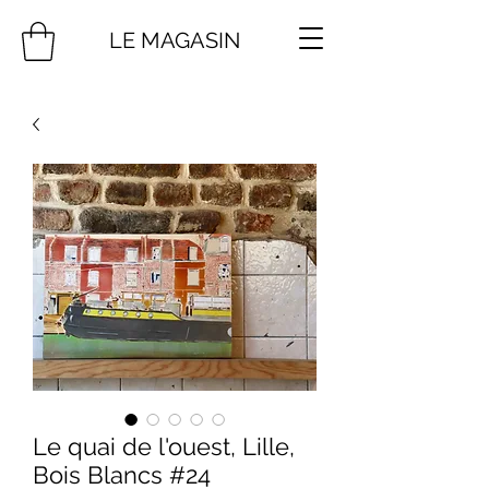
LE MAGASIN
Le quai de l'ouest, Lille,
Bois Blancs #24