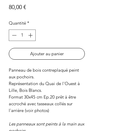
Prix
80,00 €
Quantité
*
Ajouter au panier
Panneau de bois contreplaqué peint
aux pochoirs.
Représentation du Quai de l'Ouest à
Lille, Bois Blancs.
Format 30x45 cm Ep.20 prêt à être
accroché avec tasseaux collés sur
l'arrière (voir photos)
Les panneaux sont peints à la main aux
pochoirs.