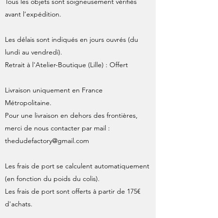
Tous les objets sont soigneusement vérifiés
avant l’expédition.
Les délais sont indiqués en jours ouvrés (du
lundi au vendredi).
Retrait à l'Atelier-Boutique (Lille) : Offert
Livraison uniquement en France
Métropolitaine.
Pour une livraison en dehors des frontières,
merci de nous contacter par mail :
thedudefactory@gmail.com
Les frais de port se calculent automatiquement
(en fonction du poids du colis).
Les frais de port sont offerts à partir de 175€
d'achats.