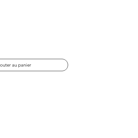
outer au panier