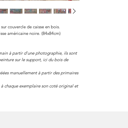
 sur couvercle de caisse en bois.
sse américaine noire. (84x84cm)
ain à partir d'une photographie, ils sont
einture sur le support, ici du bois de
réées manuellement à partir des primaires
à chaque exemplaire son coté original et