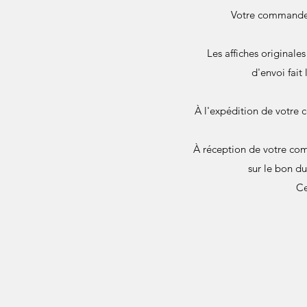
Votre commande e
Les affiches originale
d'envoi fait
À l'expédition de votre 
À réception de votre com
sur le bon d
Ce