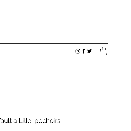
ult à Lille, pochoirs