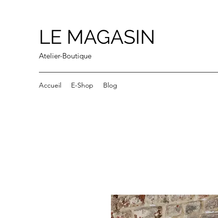
LE MAGASIN
Atelier-Boutique
Accueil
E-Shop
Blog