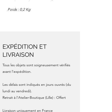
Poids : 0,2 Kg
EXPÉDITION ET
LIVRAISON
Tous les objets sont soigneusement vérifiés
avant l’expédition.
Les délais sont indiqués en jours ouvrés (du
lundi au vendredi).
Retrait à l'Atelier-Boutique (Lille) : Offert
Livraison uniquement en France