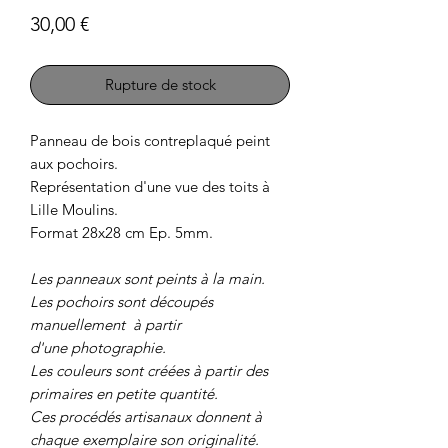
Prix
30,00 €
Rupture de stock
Panneau de bois contreplaqué peint
aux pochoirs.
Représentation d'une vue des toits à
Lille Moulins.
Format 28x28 cm Ep. 5mm.
Les panneaux sont peints à la main.
Les pochoirs sont découpés
manuellement à partir
d'une photographie.
Les couleurs sont créées à partir des
primaires en petite quantité.
Ces procédés artisanaux donnent à
chaque exemplaire son originalité.