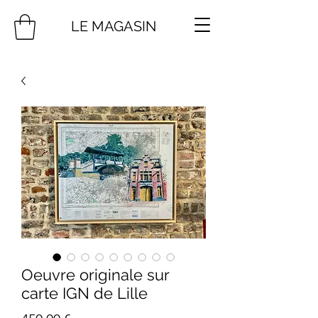
LE MAGASIN
Oeuvre originale sur
carte IGN de Lille