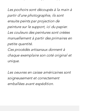
Les pochoirs sont découpés à la main à
partir d'une photographie, ils sont
ensuite peints par projection de
peinture sur le support, ici du papier.
Les couleurs des peintures sont créées
manuellement à partir des primaires en
petite quantité.
Ces procédés artisanaux donnent à
chaque exemplaire son coté original et
unique.
Les oeuvres en caisse américaines sont
soigneusement et correctement
emballées avant expédition.