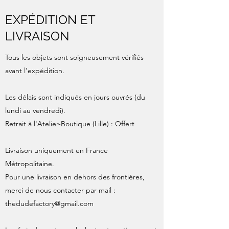
EXPÉDITION ET
LIVRAISON
Tous les objets sont soigneusement vérifiés
avant l’expédition.
Les délais sont indiqués en jours ouvrés (du
lundi au vendredi).
Retrait à l'Atelier-Boutique (Lille) : Offert
Livraison uniquement en France
Métropolitaine.
Pour une livraison en dehors des frontières,
merci de nous contacter par mail :
thedudefactory@gmail.com