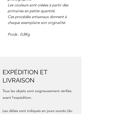
Les couleurs sont créées à partir des
primaires en petite quantité.
Ces procédés artisanaux donnent à
chaque exemplaire son originalité.
Poids : 0,8Kg
EXPÉDITION ET
LIVRAISON
Tous les objets sont soigneusement vérifiés
avant l’expédition.
Les délais sont indiqués en jours ouvrés (du