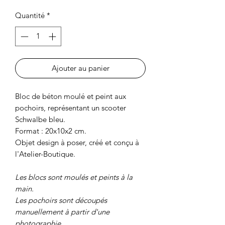
Quantité
*
Ajouter au panier
Bloc de béton moulé et peint aux
pochoirs, représentant un scooter
Schwalbe bleu.
Format : 20x10x2 cm.
Objet design à poser, créé et conçu à
l'Atelier-Boutique.
Les blocs sont moulés et peints à la
main.
Les pochoirs sont découpés
manuellement à partir d'une
photographie.