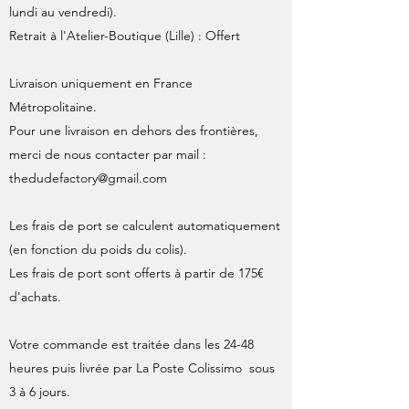
lundi au vendredi).
Retrait à l'Atelier-Boutique (Lille) : Offert
Livraison uniquement en France
Métropolitaine.
Pour une livraison en dehors des frontières,
merci de nous contacter par mail :
thedudefactory@gmail.com
Les frais de port se calculent automatiquement
(en fonction du poids du colis).
Les frais de port sont offerts à partir de 175€
d'achats.
Votre commande est traitée dans les 24-48
heures puis livrée par La Poste Colissimo sous
3 à 6 jours.