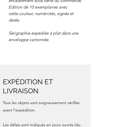
encadrement sous verre du commerce)
Edition de 10 exemplaires avec
cette couleur, numérotés, signés et
datés.
Sérigraphie expédiée à plat dans une
enveloppe cartonnée.
EXPÉDITION ET
LIVRAISON
Tous les objets sont soigneusement vérifiés
avant l’expédition.
Les délais sont indiqués en jours ouvrés (du