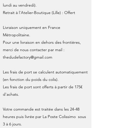
lundi au vendredi).
Retrait à l'Atelier-Boutique (Lille) : Offert
Livraison uniquement en France
Métropolitaine.
Pour une livraison en dehors des frontières,
merci de nous contacter par mail :
thedudefactory@gmail.com
Les frais de port se calculent automatiquement
(en fonction du poids du colis).
Les frais de port sont offerts à partir de 175€
d'achats.
Votre commande est traitée dans les 24-48
heures puis livrée par La Poste Colissimo sous
3 à 6 jours.