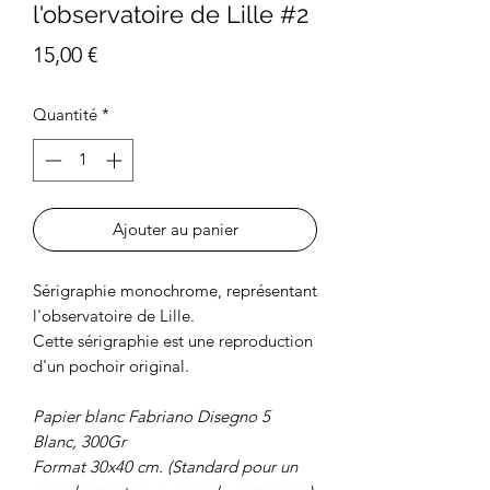
l'observatoire de Lille #2
Prix
15,00 €
Quantité
*
Ajouter au panier
Sérigraphie monochrome, représentant
l'observatoire de Lille.
Cette sérigraphie est une reproduction
d'un pochoir original.
Papier blanc Fabriano Disegno 5
Blanc, 300Gr
Format 30x40 cm. (Standard pour un