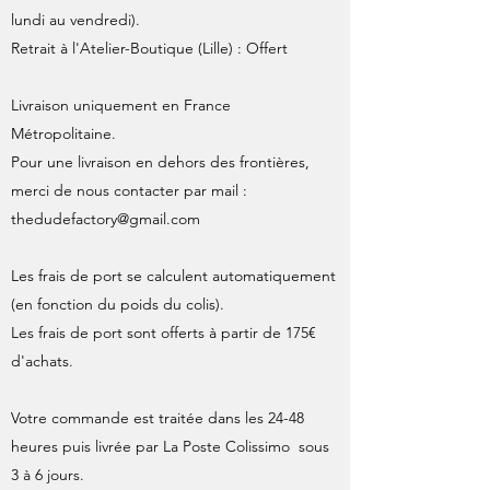
lundi au vendredi).
Retrait à l'Atelier-Boutique (Lille) : Offert
Livraison uniquement en France
Métropolitaine.
Pour une livraison en dehors des frontières,
merci de nous contacter par mail :
thedudefactory@gmail.com
Les frais de port se calculent automatiquement
(en fonction du poids du colis).
Les frais de port sont offerts à partir de 175€
d'achats.
Votre commande est traitée dans les 24-48
heures puis livrée par La Poste Colissimo sous
3 à 6 jours.