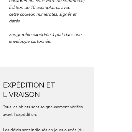
encadrement sous verre du commerce)
Edition de 10 exemplaires avec
cette couleur, numérotés, signés et
datés.
Sérigraphie expédiée à plat dans une
enveloppe cartonnée.
EXPÉDITION ET
LIVRAISON
Tous les objets sont soigneusement vérifiés
avant l’expédition.
Les délais sont indiqués en jours ouvrés (du