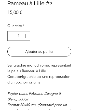
Rameau à Lille #2
Prix
15,00 €
Quantité
*
Ajouter au panier
Sérigraphie monochrome, représentant
le palais Rameau à Lille
Cette sérigraphie est une reproduction
d'un pochoir original.
Papier blanc Fabriano Disegno 5
Blanc, 300Gr
Format 30x40 cm. (Standard pour un