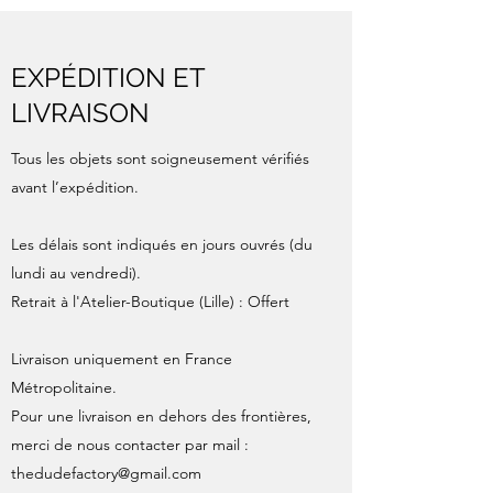
EXPÉDITION ET
LIVRAISON
Tous les objets sont soigneusement vérifiés
avant l’expédition.
Les délais sont indiqués en jours ouvrés (du
lundi au vendredi).
Retrait à l'Atelier-Boutique (Lille) : Offert
Livraison uniquement en France
Métropolitaine.
Pour une livraison en dehors des frontières,
merci de nous contacter par mail :
thedudefactory@gmail.com