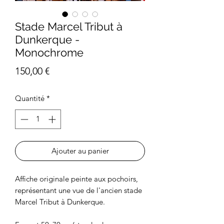
Stade Marcel Tribut à
Dunkerque -
Monochrome
Prix
150,00 €
Quantité
*
Ajouter au panier
Affiche originale peinte aux pochoirs,
représentant une vue de l'ancien stade
Marcel Tribut à Dunkerque.