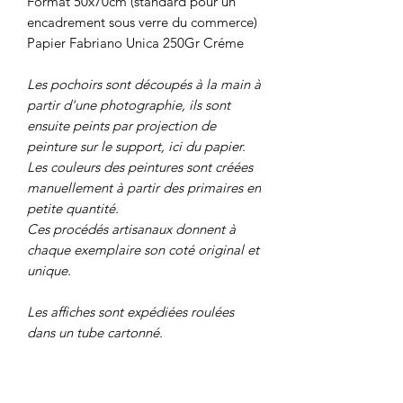
Format 50x70cm (standard pour un
encadrement sous verre du commerce)
Papier Fabriano Unica 250Gr Créme
Les pochoirs sont découpés à la main à
partir d'une photographie, ils sont
ensuite peints par projection de
peinture sur le support, ici du papier.
Les couleurs des peintures sont créées
manuellement à partir des primaires en
petite quantité.
Ces procédés artisanaux donnent à
chaque exemplaire son coté original et
unique.
Les affiches sont expédiées roulées
dans un tube cartonné.