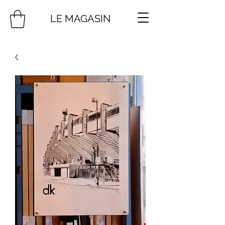
LE MAGASIN