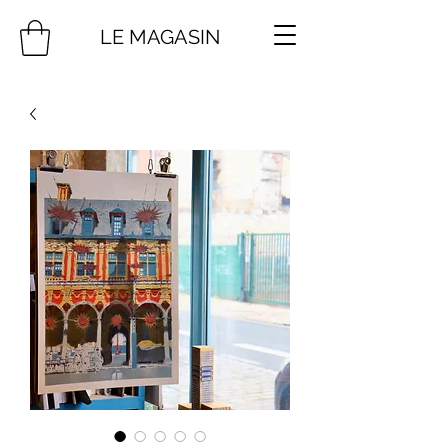
LE MAGASIN