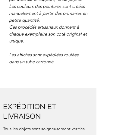
Les couleurs des peintures sont créées
manuellement à partir des primaires en
petite quantité.
Ces procédés artisanaux donnent à
chaque exemplaire son coté original et
unique.
Les affiches sont expédiées roulées
dans un tube cartonné.
EXPÉDITION ET
LIVRAISON
Tous les objets sont soigneusement vérifiés