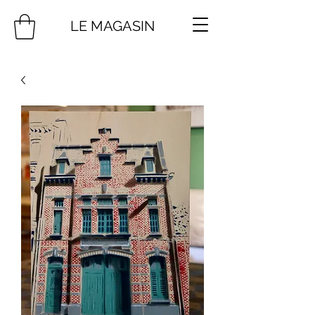
LE MAGASIN