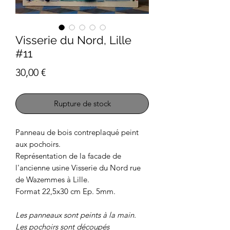
Visserie du Nord, Lille
#11
Prix
30,00 €
Rupture de stock
Panneau de bois contreplaqué peint
aux pochoirs.
Représentation de la facade de
l'ancienne usine Visserie du Nord rue
de Wazemmes à Lille.
Format 22,5x30 cm Ep. 5mm.
Les panneaux sont peints à la main.
Les pochoirs sont découpés