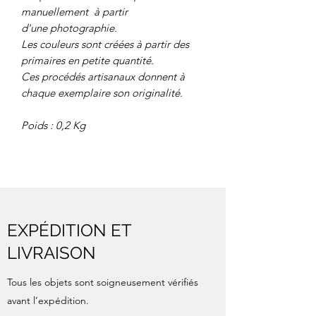
manuellement à partir
d'une photographie.
Les couleurs sont créées à partir des
primaires en petite quantité.
Ces procédés artisanaux donnent à
chaque exemplaire son originalité.
Poids : 0,2 Kg
EXPÉDITION ET
LIVRAISON
Tous les objets sont soigneusement vérifiés
avant l’expédition.