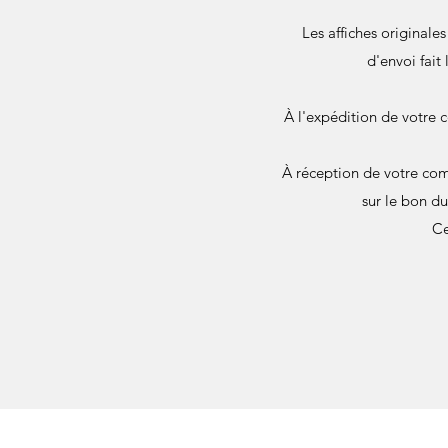
Les affiches originale
d'envoi fait
À l'expédition de votre 
À réception de votre com
sur le bon d
Ce