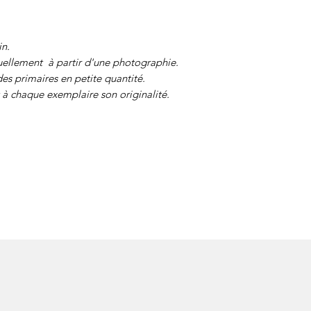
in.
ellement à partir d'une photographie.
des primaires en petite quantité.
à chaque exemplaire son originalité.