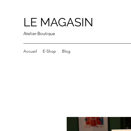
LE MAGASIN
Atelier-Boutique
Accueil
E-Shop
Blog