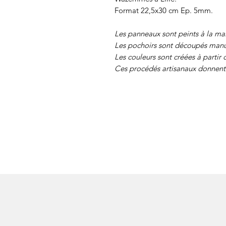
Format 22,5x30 cm Ep. 5mm.
Les panneaux sont peints à la ma
Les pochoirs sont découpés manu
Les couleurs sont créées à partir 
Ces procédés artisanaux donnent 