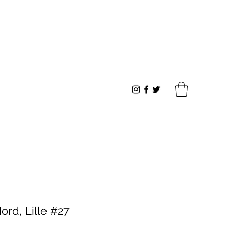
ord, Lille #27