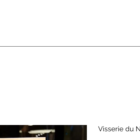
Visserie du N