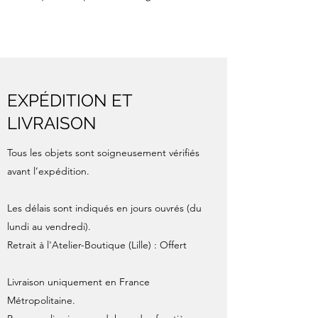
EXPÉDITION ET
LIVRAISON
Tous les objets sont soigneusement vérifiés
avant l’expédition.
Les délais sont indiqués en jours ouvrés (du
lundi au vendredi).
Retrait à l'Atelier-Boutique (Lille) : Offert
Livraison uniquement en France
Métropolitaine.