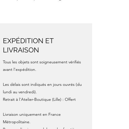
EXPÉDITION ET
LIVRAISON
Tous les objets sont soigneusement vérifiés
avant l’expédition.
Les délais sont indiqués en jours ouvrés (du
lundi au vendredi).
Retrait à l'Atelier-Boutique (Lille) : Offert
Livraison uniquement en France
Métropolitaine.