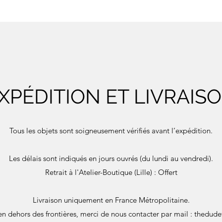
XPÉDITION ET LIVRAIS
Tous les objets sont soigneusement vérifiés avant l’expédition.
Les délais sont indiqués en jours ouvrés (du lundi au vendredi).
Retrait à l'Atelier-Boutique (Lille) : Offert
Livraison uniquement en France Métropolitaine.
en dehors des frontières, merci de nous contacter par mail :
thedude