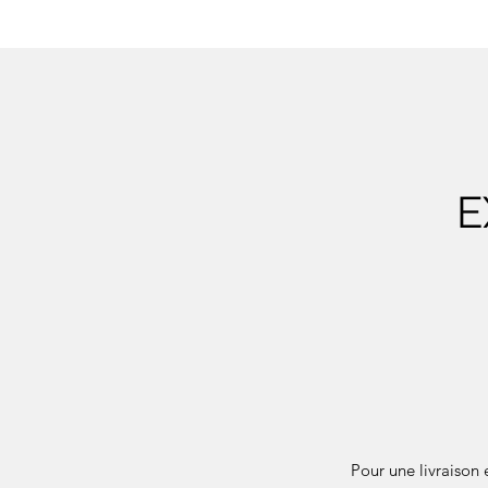
E
Pour une livraison 