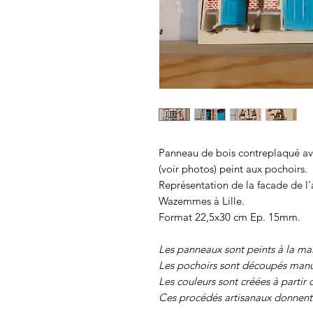
Panneau de bois contreplaqué ave
(voir photos) peint aux pochoirs.
Représentation de la facade de l'
Wazemmes à Lille.
Format 22,5x30 cm Ep. 15mm.
Les panneaux sont peints à la ma
Les pochoirs sont découpés manu
Les couleurs sont créées à partir 
Ces procédés artisanaux donnent 