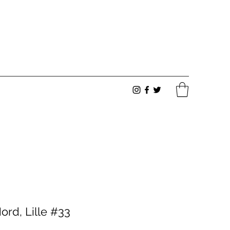
ord, Lille #33