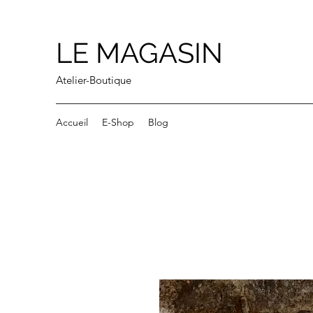
LE MAGASIN
Atelier-Boutique
Accueil
E-Shop
Blog