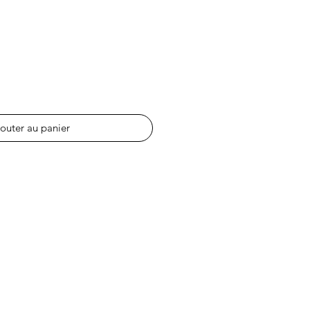
outer au panier