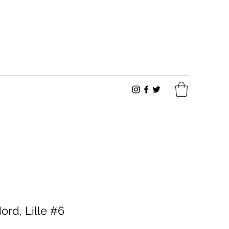
ord, Lille #6