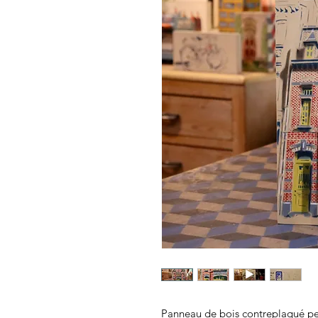
Panneau de bois contreplaqué pe