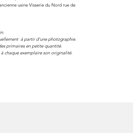
ancienne usine Visserie du Nord rue de
in.
ellement à partir d'une photographie.
des primaires en petite quantité.
à chaque exemplaire son originalité.