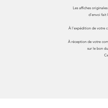
Les affiches originale
d'envoi fait
À l'expédition de votre 
À réception de votre com
sur le bon d
Ce