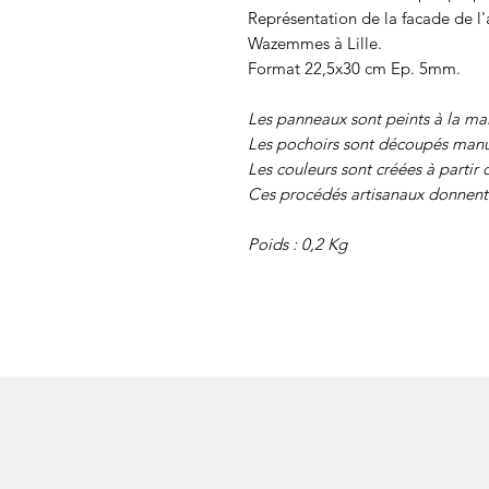
Représentation de la facade de l'
Wazemmes à Lille.
Format 22,5x30 cm Ep. 5mm.
Les panneaux sont peints à la ma
Les pochoirs sont découpés manu
Les couleurs sont créées à partir 
Ces procédés artisanaux donnent 
Poids : 0,2 Kg