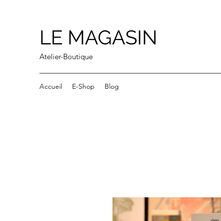
LE MAGASIN
Atelier-Boutique
Accueil
E-Shop
Blog