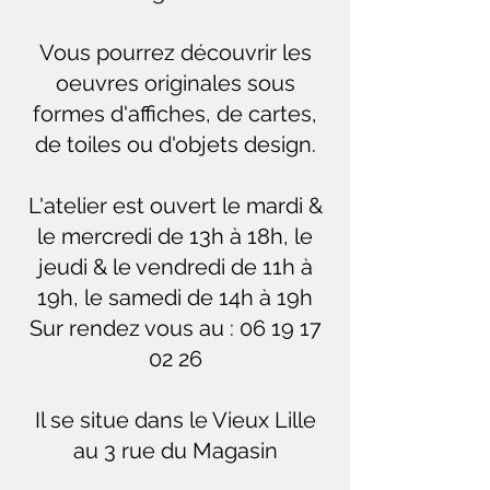
Vous pourrez découvrir les
oeuvres originales sous
formes d'affiches, de cartes,
de toiles ou d'objets design.
L'atelier est ouvert le mardi &
le mercredi de 13h à 18h, le
jeudi & le vendredi de 11h à
19h, le samedi de 14h à 19h
Sur rendez vous au :
06 19 17
02 26
Il se situe dans le Vieux Lille
au 3 rue du Magasin