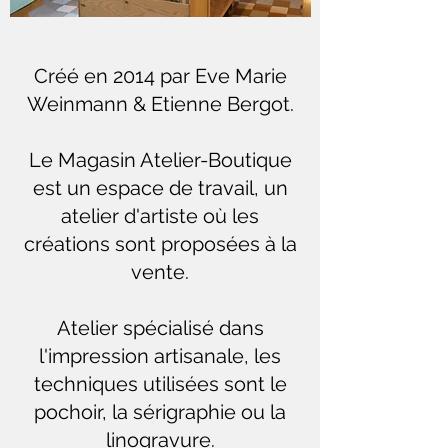
Créé en 2014 par Eve Marie
Weinmann & Etienne Bergot.
Le Magasin Atelier-Boutique
est un espace de travail, un
atelier d'artiste où les
créations sont proposées à la
vente.
Atelier spécialisé dans
l'impression artisanale, les
techniques utilisées sont le
pochoir, la sérigraphie ou la
linogravure.