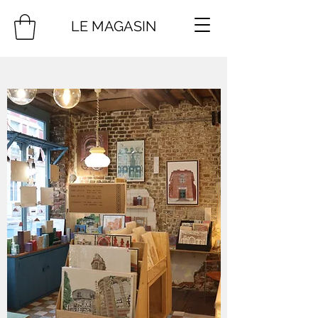
LE MAGASIN